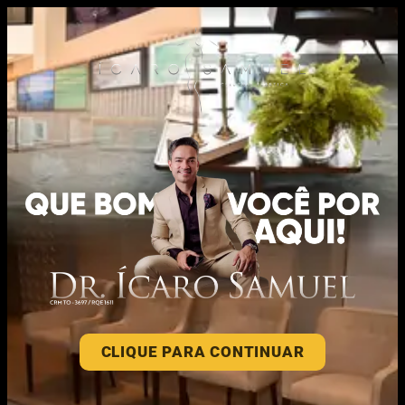
CLIQUE PARA CONTINUAR